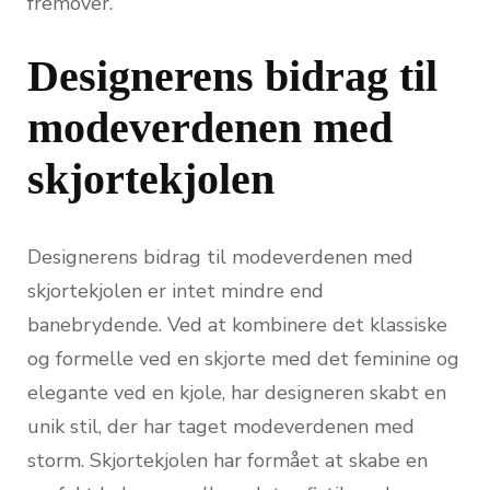
fremover.
Designerens bidrag til
modeverdenen med
skjortekjolen
Designerens bidrag til modeverdenen med
skjortekjolen er intet mindre end
banebrydende. Ved at kombinere det klassiske
og formelle ved en skjorte med det feminine og
elegante ved en kjole, har designeren skabt en
unik stil, der har taget modeverdenen med
storm. Skjortekjolen har formået at skabe en