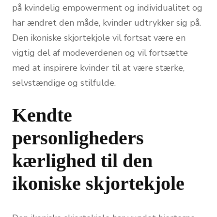
på kvindelig empowerment og individualitet og
har ændret den måde, kvinder udtrykker sig på.
Den ikoniske skjortekjole vil fortsat være en
vigtig del af modeverdenen og vil fortsætte
med at inspirere kvinder til at være stærke,
selvstændige og stilfulde.
Kendte
personligheders
kærlighed til den
ikoniske skjortekjole