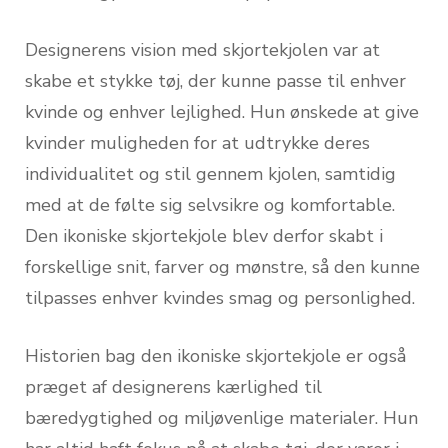
Designerens vision med skjortekjolen var at
skabe et stykke tøj, der kunne passe til enhver
kvinde og enhver lejlighed. Hun ønskede at give
kvinder muligheden for at udtrykke deres
individualitet og stil gennem kjolen, samtidig
med at de følte sig selvsikre og komfortable.
Den ikoniske skjortekjole blev derfor skabt i
forskellige snit, farver og mønstre, så den kunne
tilpasses enhver kvindes smag og personlighed.
Historien bag den ikoniske skjortekjole er også
præget af designerens kærlighed til
bæredygtighed og miljøvenlige materialer. Hun