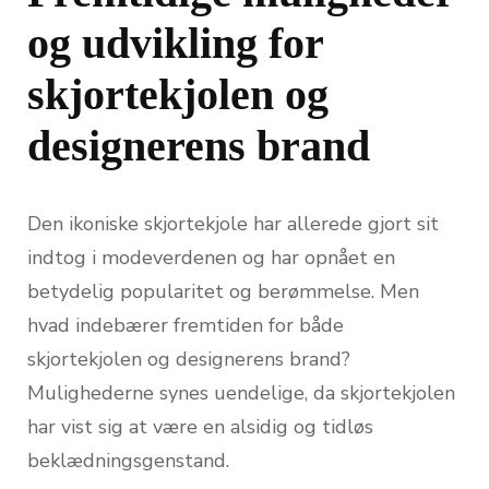
og udvikling for
skjortekjolen og
designerens brand
Den ikoniske skjortekjole har allerede gjort sit
indtog i modeverdenen og har opnået en
betydelig popularitet og berømmelse. Men
hvad indebærer fremtiden for både
skjortekjolen og designerens brand?
Mulighederne synes uendelige, da skjortekjolen
har vist sig at være en alsidig og tidløs
beklædningsgenstand.