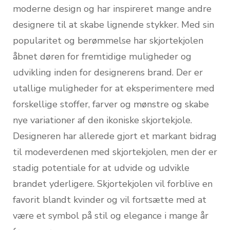
moderne design og har inspireret mange andre
designere til at skabe lignende stykker. Med sin
popularitet og berømmelse har skjortekjolen
åbnet døren for fremtidige muligheder og
udvikling inden for designerens brand. Der er
utallige muligheder for at eksperimentere med
forskellige stoffer, farver og mønstre og skabe
nye variationer af den ikoniske skjortekjole.
Designeren har allerede gjort et markant bidrag
til modeverdenen med skjortekjolen, men der er
stadig potentiale for at udvide og udvikle
brandet yderligere. Skjortekjolen vil forblive en
favorit blandt kvinder og vil fortsætte med at
være et symbol på stil og elegance i mange år