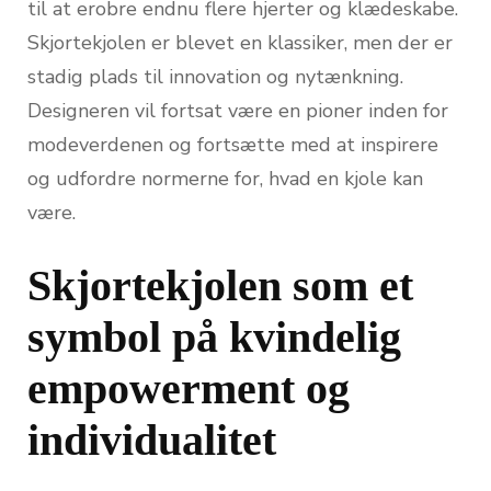
til at erobre endnu flere hjerter og klædeskabe.
Skjortekjolen er blevet en klassiker, men der er
stadig plads til innovation og nytænkning.
Designeren vil fortsat være en pioner inden for
modeverdenen og fortsætte med at inspirere
og udfordre normerne for, hvad en kjole kan
være.
Skjortekjolen som et
symbol på kvindelig
empowerment og
individualitet