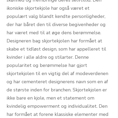
ikoniske skjortekjole har også været et
populært valg blandt kendte personligheder,
der har båret den til diverse begivenheder og
har været med til at øge dens berømmelse.
Designeren bag skjortekjolen har formået at
skabe et tidløst design, som har appelleret til
kvinder i alle aldre og stilarter. Denne
popularitet og berømmelse har gjort
skjortekjolen til en vigtig del af modeverdenen
og har cementeret designerens navn som en af
de største inden for branchen. Skjortekjolen er
ikke bare en kjole, men et statement om
kvindelig empowerment og individualitet. Den
har formået at forene klassiske elementer med