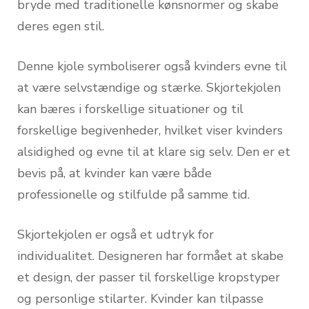
bryde med traditionelle kønsnormer og skabe
deres egen stil.
Denne kjole symboliserer også kvinders evne til
at være selvstændige og stærke. Skjortekjolen
kan bæres i forskellige situationer og til
forskellige begivenheder, hvilket viser kvinders
alsidighed og evne til at klare sig selv. Den er et
bevis på, at kvinder kan være både
professionelle og stilfulde på samme tid.
Skjortekjolen er også et udtryk for
individualitet. Designeren har formået at skabe
et design, der passer til forskellige kropstyper
og personlige stilarter. Kvinder kan tilpasse