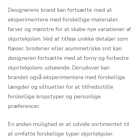
Designerens brand kan fortsætte med at
eksperimentere med forskellige materialer,
farver og mønstre for at skabe nye variationer af
skjortekjolen. Ved at tilføje unikke detaljer som
flæser, broderier eller asymmetriske snit kan
designeren fortsætte med at forny og forbedre
skjortekjolens udseende. Derudover kan
brandet også eksperimentere med forskellige
længder og silhuetter for at tilfredsstille
forskellige kropstyper og personlige
præferencer.
En anden mulighed er at udvide sortimentet til
at omfatte forskellige typer skjortekjoler.