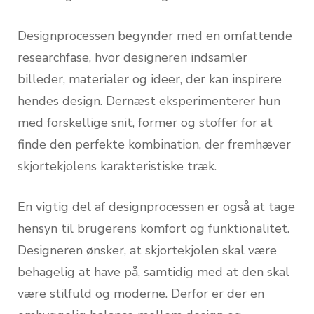
Designprocessen begynder med en omfattende
researchfase, hvor designeren indsamler
billeder, materialer og ideer, der kan inspirere
hendes design. Dernæst eksperimenterer hun
med forskellige snit, former og stoffer for at
finde den perfekte kombination, der fremhæver
skjortekjolens karakteristiske træk.
En vigtig del af designprocessen er også at tage
hensyn til brugerens komfort og funktionalitet.
Designeren ønsker, at skjortekjolen skal være
behagelig at have på, samtidig med at den skal
være stilfuld og moderne. Derfor er der en