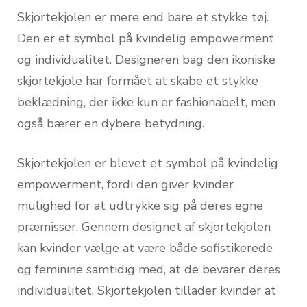
Skjortekjolen er mere end bare et stykke tøj.
Den er et symbol på kvindelig empowerment
og individualitet. Designeren bag den ikoniske
skjortekjole har formået at skabe et stykke
beklædning, der ikke kun er fashionabelt, men
også bærer en dybere betydning.
Skjortekjolen er blevet et symbol på kvindelig
empowerment, fordi den giver kvinder
mulighed for at udtrykke sig på deres egne
præmisser. Gennem designet af skjortekjolen
kan kvinder vælge at være både sofistikerede
og feminine samtidig med, at de bevarer deres
individualitet. Skjortekjolen tillader kvinder at