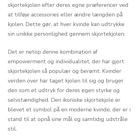
skjortekjolen efter deres egne præferencer ved
at tilføje accessories eller ændre længden på
kjolen. Dette gør, at hver kvinde kan udtrykke
sin unikke personlighed gennem skjortekjolen.
Det er netop denne kombination af
empowerment og individualitet, der har gjort
skjortekjolen så populær og berømt. Kvinder
verden over har taget kjolen til sig og bruger
den som et udtryk for deres egen styrke og
selvstændighed. Den ikoniske skjortekjole er
blevet et symbol på en moderne kvinde, der er i
stand til at opnå sine mål og samtidig udstråle
stil.