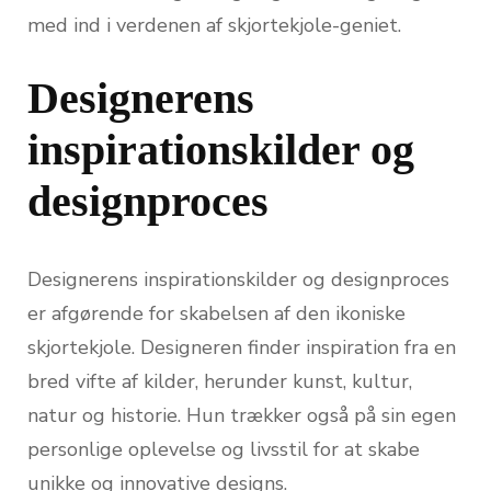
med ind i verdenen af skjortekjole-geniet.
Designerens
inspirationskilder og
designproces
Designerens inspirationskilder og designproces
er afgørende for skabelsen af den ikoniske
skjortekjole. Designeren finder inspiration fra en
bred vifte af kilder, herunder kunst, kultur,
natur og historie. Hun trækker også på sin egen
personlige oplevelse og livsstil for at skabe
unikke og innovative designs.