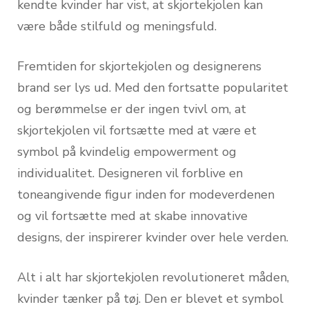
kendte kvinder har vist, at skjortekjolen kan
være både stilfuld og meningsfuld.
Fremtiden for skjortekjolen og designerens
brand ser lys ud. Med den fortsatte popularitet
og berømmelse er der ingen tvivl om, at
skjortekjolen vil fortsætte med at være et
symbol på kvindelig empowerment og
individualitet. Designeren vil forblive en
toneangivende figur inden for modeverdenen
og vil fortsætte med at skabe innovative
designs, der inspirerer kvinder over hele verden.
Alt i alt har skjortekjolen revolutioneret måden,
kvinder tænker på tøj. Den er blevet et symbol