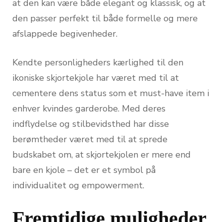
at den kan være både elegant og klassisk, og at
den passer perfekt til både formelle og mere
afslappede begivenheder.
Kendte personligheders kærlighed til den
ikoniske skjortekjole har været med til at
cementere dens status som et must-have item i
enhver kvindes garderobe. Med deres
indflydelse og stilbevidsthed har disse
berømtheder været med til at sprede
budskabet om, at skjortekjolen er mere end
bare en kjole – det er et symbol på
individualitet og empowerment.
Fremtidige muligheder