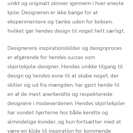
unikt og originalt skinner igennem i hver eneste
kjole. Designeren er ikke bange for at
eksperimentere og tænke uden for boksen,
hvilket gør hendes design til noget helt særligt.
Designerens inspirationskilder og designproces
er afgørende for hendes succes som
skjortekjole-designer. Hendes unikke tilgang til
design og hendes evne til at skabe noget, der
skiller sig ud fra mængden, har gjort hende til
en af de mest anerkendte og respekterede
designere i modeverdenen. Hendes skjortekjoler
har vundet hjerterne hos både kendte og
almindelige kvinder, og hun fortsætter med at
være en kilde til inspiration for kommende