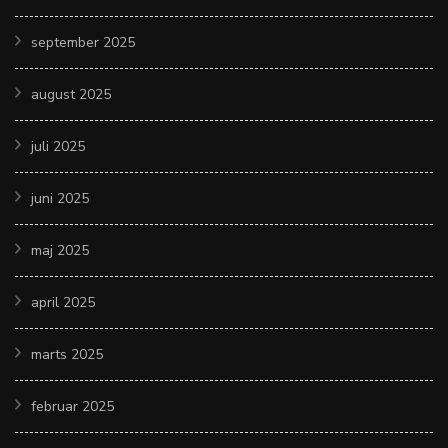
september 2025
august 2025
juli 2025
juni 2025
maj 2025
april 2025
marts 2025
februar 2025