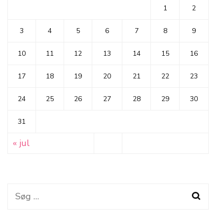
1
2
3
4
5
6
7
8
9
10
11
12
13
14
15
16
17
18
19
20
21
22
23
24
25
26
27
28
29
30
31
« jul
Søg
efter: