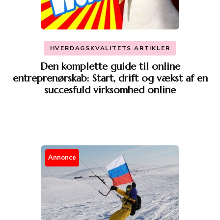
HVERDAGSKVALITETS ARTIKLER
Den komplette guide til online
entreprenørskab: Start, drift og vækst af en
succesfuld virksomhed online
Annonce