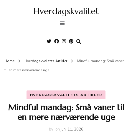
Hverdagskvalitet
Home
Hverdagskvalitets Artikler
Mindful mandag: Små vaner
til en mere nærværende uge
HVERDAGSKVALITETS ARTIKLER
Mindful mandag: Små vaner til
en mere nærværende uge
by
on
juni 11, 2026