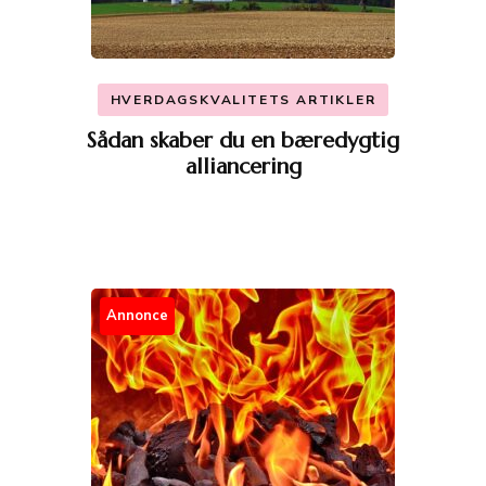
HVERDAGSKVALITETS ARTIKLER
Sådan skaber du en bæredygtig
alliancering
Annonce