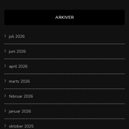
ARKIVER
juli 2026
juni 2026
april 2026
marts 2026
februar 2026
januar 2026
oktober 2025