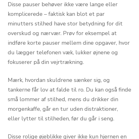
Disse pauser behøver ikke være lange eller
komplicerede – faktisk kan blot et par
minutters stilhed have stor betydning for dit
overskud og nærvær. Prøv for eksempel at
indføre korte pauser mellem dine opgaver, hvor
du lægger telefonen væk, lukker øjnene og
fokuserer på din vejrtrækning.
Mærk, hvordan skuldrene sænker sig, og
tankerne får lov at falde til ro. Du kan også finde
små lommer af stilhed, mens du drikker din
morgenkaffe, går en tur uden distraktioner,
eller lytter til stilheden, før du går i seng.
Disse rolige øjeblikke giver ikke kun hjernen en