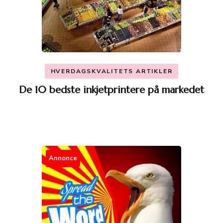
HVERDAGSKVALITETS ARTIKLER
De 10 bedste inkjetprintere på markedet
Annonce