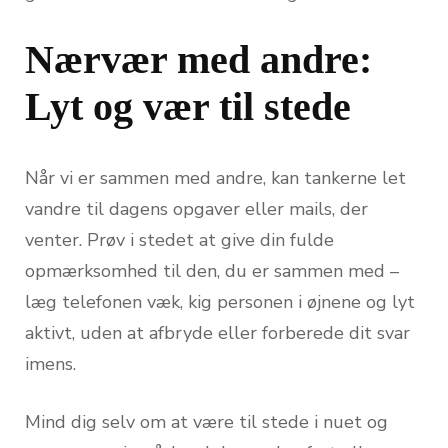
Nærvær med andre:
Lyt og vær til stede
Når vi er sammen med andre, kan tankerne let
vandre til dagens opgaver eller mails, der
venter. Prøv i stedet at give din fulde
opmærksomhed til den, du er sammen med –
læg telefonen væk, kig personen i øjnene og lyt
aktivt, uden at afbryde eller forberede dit svar
imens.
Mind dig selv om at være til stede i nuet og