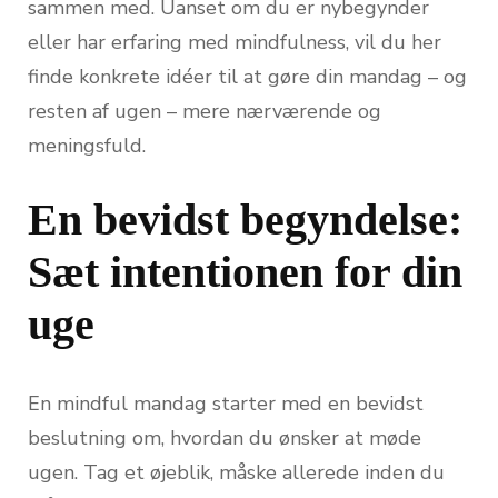
sammen med. Uanset om du er nybegynder
eller har erfaring med mindfulness, vil du her
finde konkrete idéer til at gøre din mandag – og
resten af ugen – mere nærværende og
meningsfuld.
En bevidst begyndelse:
Sæt intentionen for din
uge
En mindful mandag starter med en bevidst
beslutning om, hvordan du ønsker at møde
ugen. Tag et øjeblik, måske allerede inden du