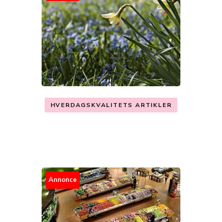
HVERDAGSKVALITETS ARTIKLER
Annonce