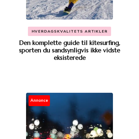
HVERDAGSKVALITETS ARTIKLER
Den komplette guide til kitesurfing,
sporten du sandsynligvis ikke vidste
eksisterede
Annonce