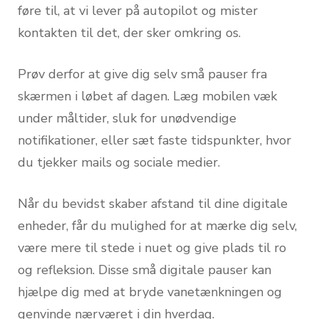
føre til, at vi lever på autopilot og mister
kontakten til det, der sker omkring os.
Prøv derfor at give dig selv små pauser fra
skærmen i løbet af dagen. Læg mobilen væk
under måltider, sluk for unødvendige
notifikationer, eller sæt faste tidspunkter, hvor
du tjekker mails og sociale medier.
Når du bevidst skaber afstand til dine digitale
enheder, får du mulighed for at mærke dig selv,
være mere til stede i nuet og give plads til ro
og refleksion. Disse små digitale pauser kan
hjælpe dig med at bryde vanetænkningen og
genvinde nærværet i din hverdag.