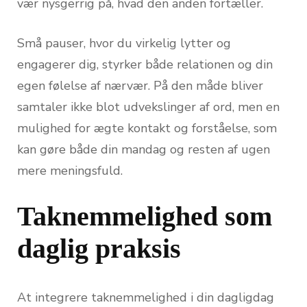
vær nysgerrig på, hvad den anden fortæller.
Små pauser, hvor du virkelig lytter og
engagerer dig, styrker både relationen og din
egen følelse af nærvær. På den måde bliver
samtaler ikke blot udvekslinger af ord, men en
mulighed for ægte kontakt og forståelse, som
kan gøre både din mandag og resten af ugen
mere meningsfuld.
Taknemmelighed som
daglig praksis
At integrere taknemmelighed i din dagligdag