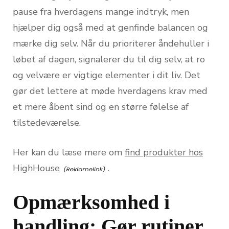
pause fra hverdagens mange indtryk, men
hjælper dig også med at genfinde balancen og
mærke dig selv. Når du prioriterer åndehuller i
løbet af dagen, signalerer du til dig selv, at ro
og velvære er vigtige elementer i dit liv. Det
gør det lettere at møde hverdagens krav med
et mere åbent sind og en større følelse af
tilstedeværelse.
Her kan du læse mere om
find produkter hos
HighHouse
.
Opmærksomhed i
handling: Gør rutiner