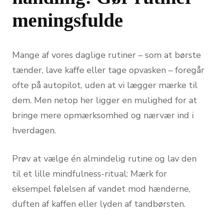
meningsfulde
Mange af vores daglige rutiner – som at børste
tænder, lave kaffe eller tage opvasken – foregår
ofte på autopilot, uden at vi lægger mærke til
dem. Men netop her ligger en mulighed for at
bringe mere opmærksomhed og nærvær ind i
hverdagen.
Prøv at vælge én almindelig rutine og lav den
til et lille mindfulness-ritual: Mærk for
eksempel følelsen af vandet mod hænderne,
duften af kaffen eller lyden af tandbørsten.