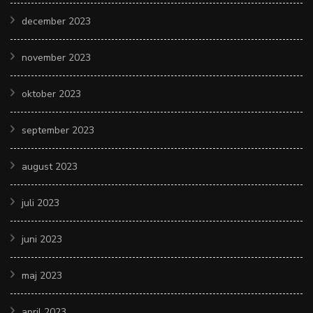
december 2023
november 2023
oktober 2023
september 2023
august 2023
juli 2023
juni 2023
maj 2023
april 2023