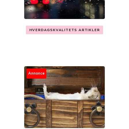
HVERDAGSKVALITETS ARTIKLER
Annonce