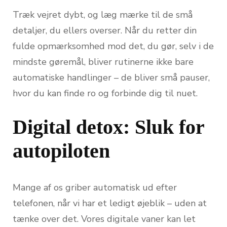
Træk vejret dybt, og læg mærke til de små
detaljer, du ellers overser. Når du retter din
fulde opmærksomhed mod det, du gør, selv i de
mindste gøremål, bliver rutinerne ikke bare
automatiske handlinger – de bliver små pauser,
hvor du kan finde ro og forbinde dig til nuet.
Digital detox: Sluk for
autopiloten
Mange af os griber automatisk ud efter
telefonen, når vi har et ledigt øjeblik – uden at
tænke over det. Vores digitale vaner kan let