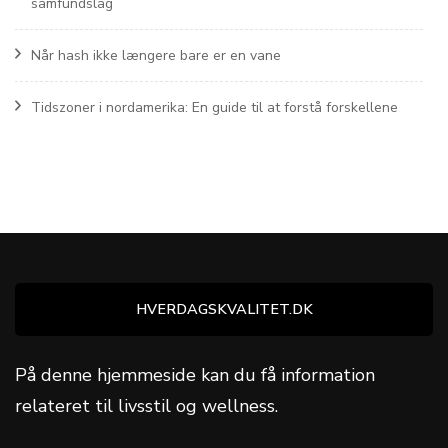
samfundslag
Når hash ikke længere bare er en vane
Tidszoner i nordamerika: En guide til at forstå forskellene
HVERDAGSKVALITET.DK
På denne hjemmeside kan du få information
relateret til livsstil og wellness.