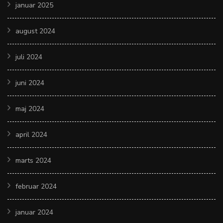
januar 2025
august 2024
juli 2024
juni 2024
maj 2024
april 2024
marts 2024
februar 2024
januar 2024