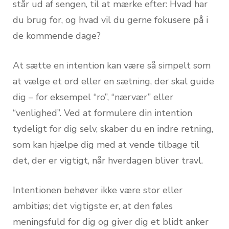
står ud af sengen, til at mærke efter: Hvad har
du brug for, og hvad vil du gerne fokusere på i
de kommende dage?
At sætte en intention kan være så simpelt som
at vælge et ord eller en sætning, der skal guide
dig – for eksempel “ro”, “nærvær” eller
“venlighed”. Ved at formulere din intention
tydeligt for dig selv, skaber du en indre retning,
som kan hjælpe dig med at vende tilbage til
det, der er vigtigt, når hverdagen bliver travl.
Intentionen behøver ikke være stor eller
ambitiøs; det vigtigste er, at den føles
meningsfuld for dig og giver dig et blidt anker