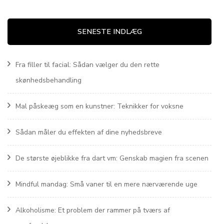
SENESTE INDLÆG
Fra filler til facial: Sådan vælger du den rette
skønhedsbehandling
Mal påskeæg som en kunstner: Teknikker for voksne
Sådan måler du effekten af dine nyhedsbreve
De største øjeblikke fra dart vm: Genskab magien fra scenen
Mindful mandag: Små vaner til en mere nærværende uge
Alkoholisme: Et problem der rammer på tværs af