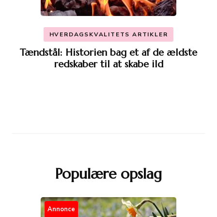
HVERDAGSKVALITETS ARTIKLER
Tændstål: Historien bag et af de ældste
redskaber til at skabe ild
Populære opslag
Annonce