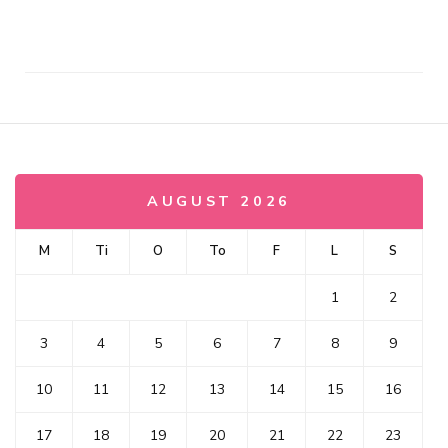
AUGUST 2026
M
Ti
O
To
F
L
S
1
2
3
4
5
6
7
8
9
10
11
12
13
14
15
16
17
18
19
20
21
22
23