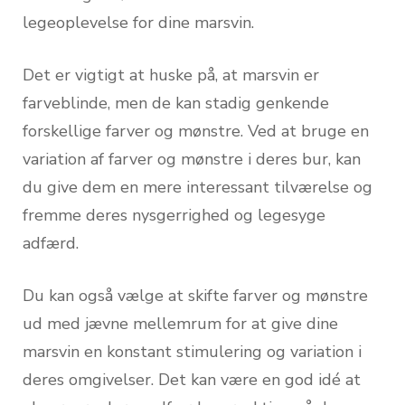
legeoplevelse for dine marsvin.
Det er vigtigt at huske på, at marsvin er
farveblinde, men de kan stadig genkende
forskellige farver og mønstre. Ved at bruge en
variation af farver og mønstre i deres bur, kan
du give dem en mere interessant tilværelse og
fremme deres nysgerrighed og legesyge
adfærd.
Du kan også vælge at skifte farver og mønstre
ud med jævne mellemrum for at give dine
marsvin en konstant stimulering og variation i
deres omgivelser. Det kan være en god idé at