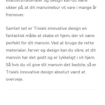
kvalitetsmaterialer og design kan du være
sikker på, at dit marsvinebur vil vare i mange år
fremover.
Samlet set er Trixie’s innovative design en
fantastisk måde at skabe et hjem, der vil være
perfekt for dit marsvin. Ved at bruge de rette
materialer, farver og design kan du sikre, at dit
marsvin har det godt og er lykkeligt i sit hjem.
Så hvis du vil give dit marsvin det bedste, så er
Trixie’s innovative design absolut værd at
overveje.