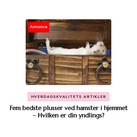
Annonce
HVERDAGSKVALITETS ARTIKLER
Fem bedste plusser ved hamster i hjemmet
– Hvilken er din yndlings?