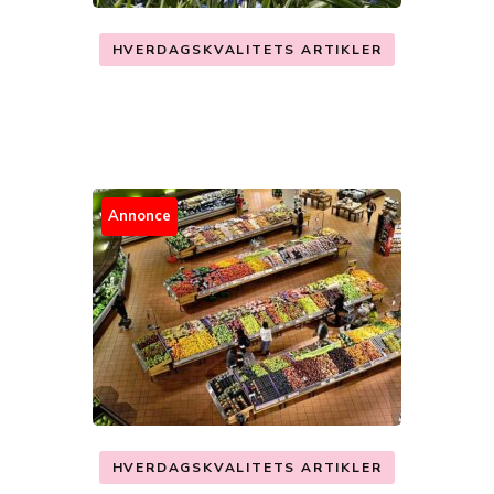
HVERDAGSKVALITETS ARTIKLER
Annonce
HVERDAGSKVALITETS ARTIKLER