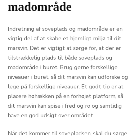
madområde
Indretning af soveplads og madområde er en
vigtig del af at skabe et hjemligt miljø til dit
marsvin. Det er vigtigt at sørge for, at der er
tilstrækkelig plads til både soveplads og
madområde i buret. Brug gerne forskellige
niveauer i buret, så dit marsvin kan udforske og
lege på forskellige niveauer. Et godt tip er at
placere høhækken på en forhøjet platform, så
dit marsvin kan spise i fred og ro og samtidig
have en god udsigt over området.
Når det kommer til sovepladsen, skal du sørge