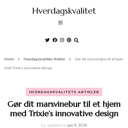
Hverdagskvalitet
Home
Hverdagskvalitets Artikler
Gør dit marsvinebur til et hjem
med Trixie’s innovative design
HVERDAGSKVALITETS ARTIKLER
Gør dit marsvinebur til et hjem
med Trixie’s innovative design
by
updated on
juni 9, 2026