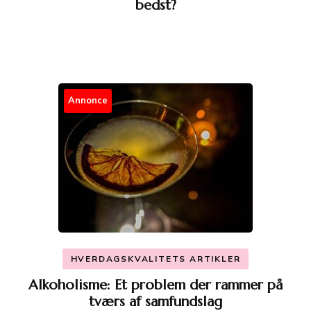
bedst?
Annonce
HVERDAGSKVALITETS ARTIKLER
Alkoholisme: Et problem der rammer på
tværs af samfundslag