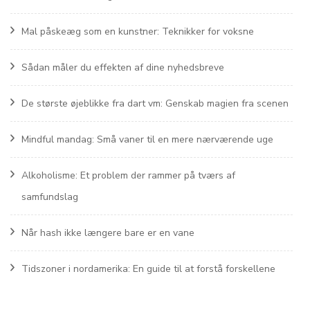
Mal påskeæg som en kunstner: Teknikker for voksne
Sådan måler du effekten af dine nyhedsbreve
De største øjeblikke fra dart vm: Genskab magien fra scenen
Mindful mandag: Små vaner til en mere nærværende uge
Alkoholisme: Et problem der rammer på tværs af
samfundslag
Når hash ikke længere bare er en vane
Tidszoner i nordamerika: En guide til at forstå forskellene