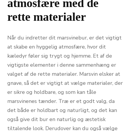
atmosfære med de
rette materialer
Når du indretter dit marsvinebur, er det vigtigt
at skabe en hyggelig atmosfære, hvor dit
kæledyr føler sig trygt og hjemme. Et af de
vigtigste elementer i denne sammenhæng er
valget af de rette materialer. Marsvin elsker at
gnave, så det er vigtigt at vælge materialer, der
er sikre og holdbare, og som kan tåle
marsvinenes tænder. Træ er et godt valg, da
det både er holdbart og naturligt, og det kan
også give dit bur en naturlig og æstetisk
tiltalende look. Derudover kan du også vælge