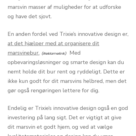
marsvin masser af muligheder for at udforske
og have det sjovt.
En anden fordel ved Trixie’s innovative design er,
at det hjælper med at organisere dit
marsvinebur.
Med
opbevaringsløsninger og smarte design kan du
nemt holde dit bur rent og ryddeligt. Dette er
ikke kun godt for dit marsvins helbred, men det
gør også rengøringen lettere for dig.
Endelig er Trixie’s innovative design også en god
investering på lang sigt. Det er vigtigt at give
dit marsvin et godt hjem, og ved at vælge