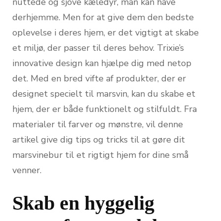
nuttede og sjove kæledyr, man kan have
derhjemme. Men for at give dem den bedste
oplevelse i deres hjem, er det vigtigt at skabe
et miljø, der passer til deres behov. Trixie’s
innovative design kan hjælpe dig med netop
det. Med en bred vifte af produkter, der er
designet specielt til marsvin, kan du skabe et
hjem, der er både funktionelt og stilfuldt. Fra
materialer til farver og mønstre, vil denne
artikel give dig tips og tricks til at gøre dit
marsvinebur til et rigtigt hjem for dine små
venner.
Skab en hyggelig