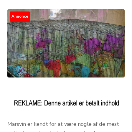
Annonce
Marsvin er kendt for at være nogle af de mest