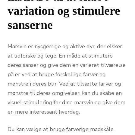
variation og stimulere
sanserne
Marsvin er nysgerrige og aktive dyr, der elsker
at udforske og lege. En måde at stimulere
deres sanser og give dem en varieret tilværelse
på er ved at bruge forskellige farver og
mønstre i deres bur. Ved at tilsætte farver og
mønstre til deres omgivelser, kan du skabe en
visuel stimulering for dine marsvin og give dem
en mere interessant hverdag.
Du kan vælge at bruge farverige madskåle,