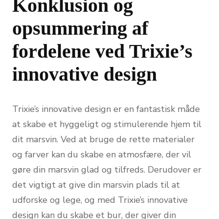
Konklusion og
opsummering af
fordelene ved Trixie’s
innovative design
Trixie’s innovative design er en fantastisk måde
at skabe et hyggeligt og stimulerende hjem til
dit marsvin. Ved at bruge de rette materialer
og farver kan du skabe en atmosfære, der vil
gøre din marsvin glad og tilfreds. Derudover er
det vigtigt at give din marsvin plads til at
udforske og lege, og med Trixie’s innovative
design kan du skabe et bur, der giver din