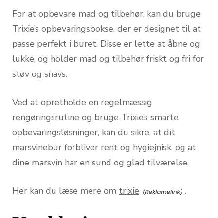
For at opbevare mad og tilbehør, kan du bruge
Trixie’s opbevaringsbokse, der er designet til at
passe perfekt i buret. Disse er lette at åbne og
lukke, og holder mad og tilbehør friskt og fri for
støv og snavs.
Ved at opretholde en regelmæssig
rengøringsrutine og bruge Trixie’s smarte
opbevaringsløsninger, kan du sikre, at dit
marsvinebur forbliver rent og hygiejnisk, og at
dine marsvin har en sund og glad tilværelse.
Her kan du læse mere om
trixie
.