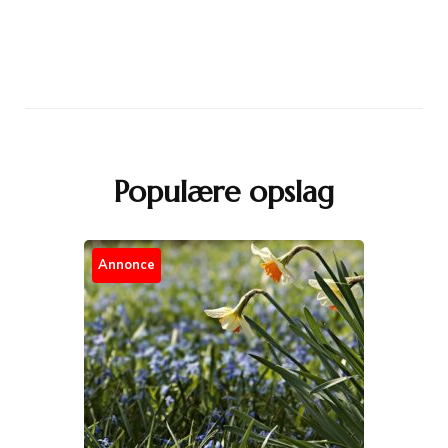
Populære opslag
Annonce