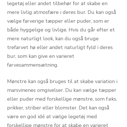
legetøj eller andet tilbehør for at skabe en
mere livlig atmosfære i deres bur. Du kan også
vælge farverige tæpper eller puder, som er
både hyggelige og livlige. Hvis du går efter et
mere naturligt look, kan du også bruge
trefarvet hø eller andet naturligt fyld i deres
bur, som kan give en varieret
farvesammensætning.
Mønstre kan også bruges til at skabe variation i
marsvinenes omgivelser. Du kan vælge tæpper
eller puder med forskellige mønstre, som f.eks.
prikker, striber eller blomster. Det kan også
være en god idé at vælge legetøj med
forskellige mønstre for at skabe en varieret