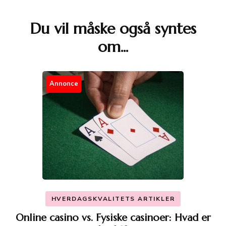
Du vil måske også syntes
Post
om...
Navigation
Annonce
HVERDAGSKVALITETS ARTIKLER
Online casino vs. Fysiske casinoer: Hvad er