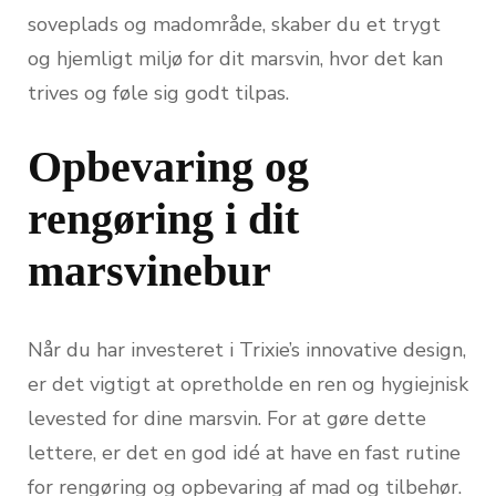
soveplads og madområde, skaber du et trygt
og hjemligt miljø for dit marsvin, hvor det kan
trives og føle sig godt tilpas.
Opbevaring og
rengøring i dit
marsvinebur
Når du har investeret i Trixie’s innovative design,
er det vigtigt at opretholde en ren og hygiejnisk
levested for dine marsvin. For at gøre dette
lettere, er det en god idé at have en fast rutine
for rengøring og opbevaring af mad og tilbehør.