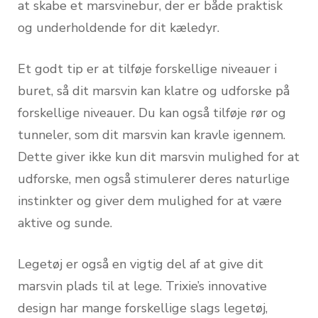
at skabe et marsvinebur, der er både praktisk
og underholdende for dit kæledyr.
Et godt tip er at tilføje forskellige niveauer i
buret, så dit marsvin kan klatre og udforske på
forskellige niveauer. Du kan også tilføje rør og
tunneler, som dit marsvin kan kravle igennem.
Dette giver ikke kun dit marsvin mulighed for at
udforske, men også stimulerer deres naturlige
instinkter og giver dem mulighed for at være
aktive og sunde.
Legetøj er også en vigtig del af at give dit
marsvin plads til at lege. Trixie’s innovative
design har mange forskellige slags legetøj,