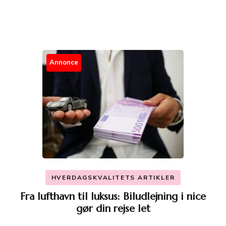
Annonce
HVERDAGSKVALITETS ARTIKLER
Fra lufthavn til luksus: Biludlejning i nice
gør din rejse let