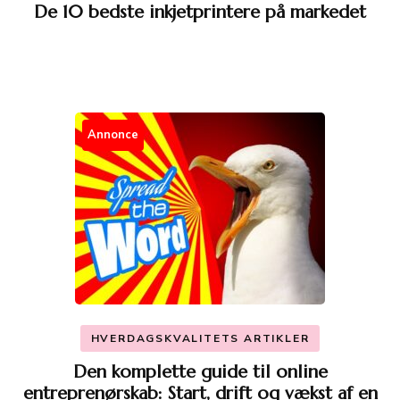
De 10 bedste inkjetprintere på markedet
Annonce
HVERDAGSKVALITETS ARTIKLER
Den komplette guide til online
entreprenørskab: Start, drift og vækst af en