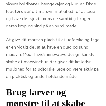
såsom boldbaner, hængekøjer og kugler. Disse
legetøj giver dit marsvin mulighed for at lege
og have det sjovt, mens de samtidig bruger
deres krop og sind på en sund måde.
At give dit marsvin plads til at udforske og lege
er en vigtig del af at have en glad og sund
marsvin. Med Trixie’s innovative design kan du
skabe et marsvinebur, der giver dit kæledyr
mulighed for at udforske, lege og være aktiv på
en praktisk og underholdende måde.
Brug farver og
mønstre til at skabe