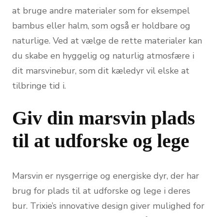
at bruge andre materialer som for eksempel
bambus eller halm, som også er holdbare og
naturlige. Ved at vælge de rette materialer kan
du skabe en hyggelig og naturlig atmosfære i
dit marsvinebur, som dit kæledyr vil elske at
tilbringe tid i.
Giv din marsvin plads
til at udforske og lege
Marsvin er nysgerrige og energiske dyr, der har
brug for plads til at udforske og lege i deres
bur. Trixie’s innovative design giver mulighed for