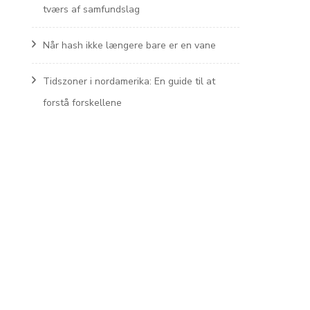
tværs af samfundslag
Når hash ikke længere bare er en vane
Tidszoner i nordamerika: En guide til at
forstå forskellene