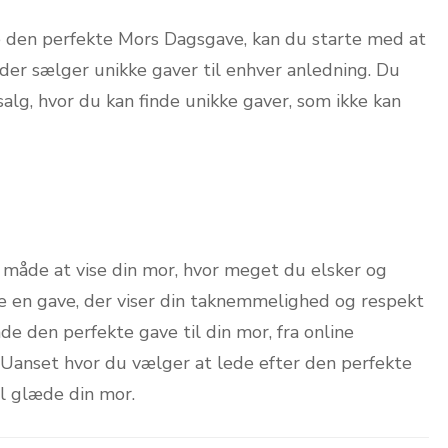
nde den perfekte Mors Dagsgave, kan du starte med at
 der sælger unikke gaver til enhver anledning. Du
salg, hvor du kan finde unikke gaver, som ikke kan
 måde at vise din mor, hvor meget du elsker og
e en gave, der viser din taknemmelighed og respekt
de den perfekte gave til din mor, fra online
 Uanset hvor du vælger at lede efter den perfekte
vil glæde din mor.