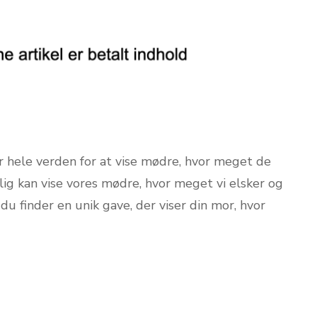
er hele verden for at vise mødre, hvor meget de
elig kan vise vores mødre, hvor meget vi elsker og
du finder en unik gave, der viser din mor, hvor