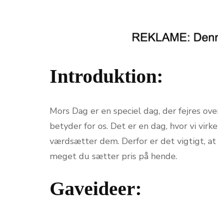
Introduktion:
Mors Dag er en speciel dag, der fejres ov
betyder for os. Det er en dag, hvor vi virk
værdsætter dem. Derfor er det vigtigt, at 
meget du sætter pris på hende.
Gaveideer: