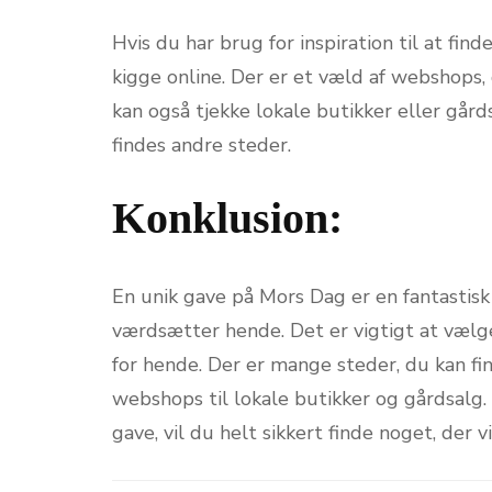
Hvis du har brug for inspiration til at fi
kigge online. Der er et væld af webshops,
kan også tjekke lokale butikker eller gård
findes andre steder.
Konklusion:
En unik gave på Mors Dag er en fantastisk
værdsætter hende. Det er vigtigt at vælg
for hende. Der er mange steder, du kan fin
webshops til lokale butikker og gårdsalg.
gave, vil du helt sikkert finde noget, der 