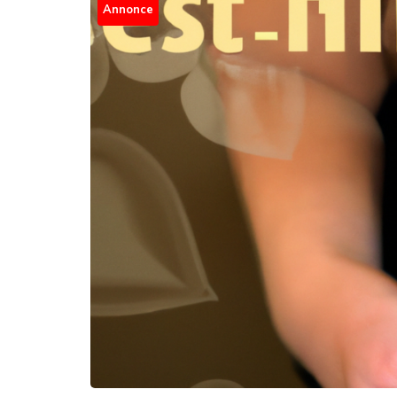
Annonce