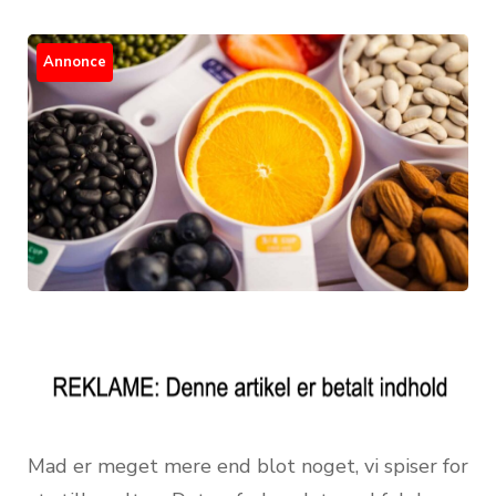
Annonce
Mad er meget mere end blot noget, vi spiser for