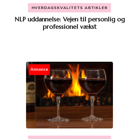
HVERDAGSKVALITETS ARTIKLER
NLP uddannelse: Vejen til personlig og
professionel vækst
Annonce