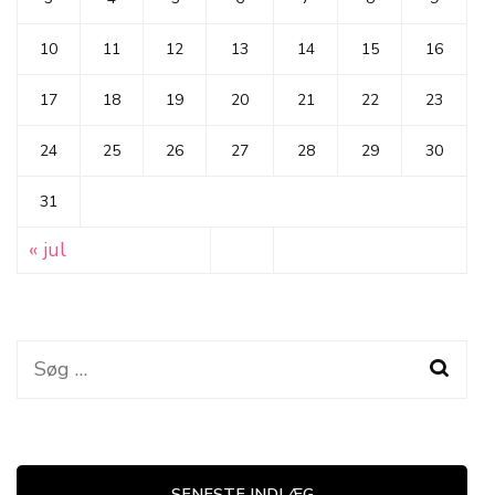
10
11
12
13
14
15
16
17
18
19
20
21
22
23
24
25
26
27
28
29
30
31
« jul
Søg
efter:
SENESTE INDLÆG