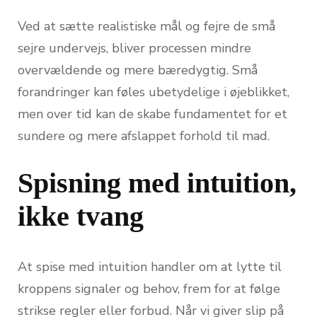
Ved at sætte realistiske mål og fejre de små
sejre undervejs, bliver processen mindre
overvældende og mere bæredygtig. Små
forandringer kan føles ubetydelige i øjeblikket,
men over tid kan de skabe fundamentet for et
sundere og mere afslappet forhold til mad.
Spisning med intuition,
ikke tvang
At spise med intuition handler om at lytte til
kroppens signaler og behov, frem for at følge
strikse regler eller forbud. Når vi giver slip på