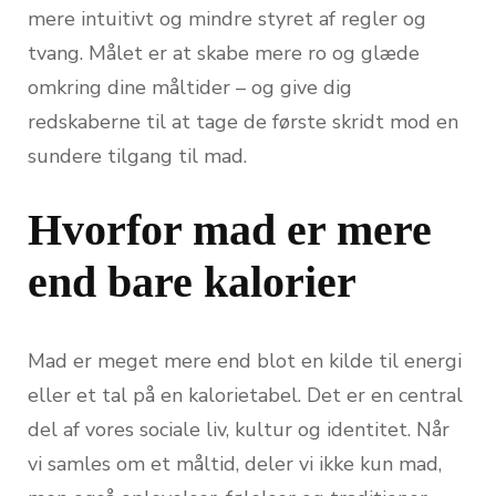
mere intuitivt og mindre styret af regler og
tvang. Målet er at skabe mere ro og glæde
omkring dine måltider – og give dig
redskaberne til at tage de første skridt mod en
sundere tilgang til mad.
Hvorfor mad er mere
end bare kalorier
Mad er meget mere end blot en kilde til energi
eller et tal på en kalorietabel. Det er en central
del af vores sociale liv, kultur og identitet. Når
vi samles om et måltid, deler vi ikke kun mad,