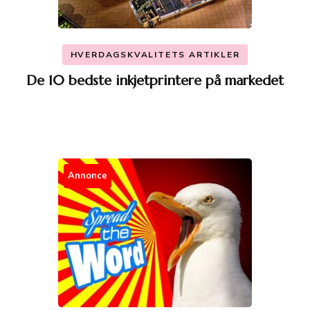
HVERDAGSKVALITETS ARTIKLER
De 10 bedste inkjetprintere på markedet
Annonce