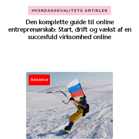
HVERDAGSKVALITETS ARTIKLER
Den komplette guide til online
entreprenørskab: Start, drift og vækst af en
succesfuld virksomhed online
Annonce