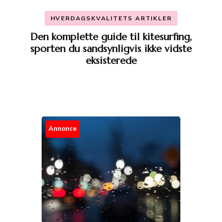
HVERDAGSKVALITETS ARTIKLER
Den komplette guide til kitesurfing,
sporten du sandsynligvis ikke vidste
eksisterede
Annonce