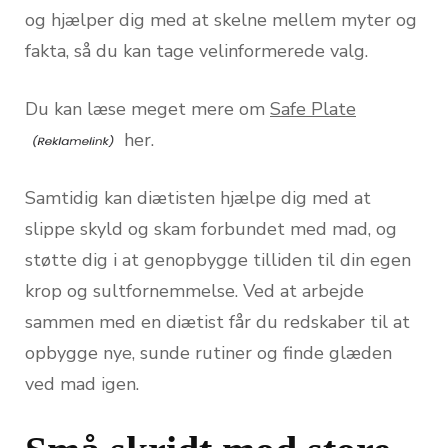
og hjælper dig med at skelne mellem myter og
fakta, så du kan tage velinformerede valg.
Du kan læse meget mere om
Safe Plate
her.
Samtidig kan diætisten hjælpe dig med at
slippe skyld og skam forbundet med mad, og
støtte dig i at genopbygge tilliden til din egen
krop og sultfornemmelse. Ved at arbejde
sammen med en diætist får du redskaber til at
opbygge nye, sunde rutiner og finde glæden
ved mad igen.