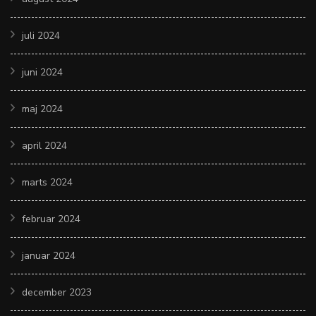
juli 2024
juni 2024
maj 2024
april 2024
marts 2024
februar 2024
januar 2024
december 2023