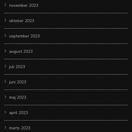
november 2023
oktober 2023
september 2023
august 2023
juli 2023
juni 2023
maj 2023
april 2023
marts 2023