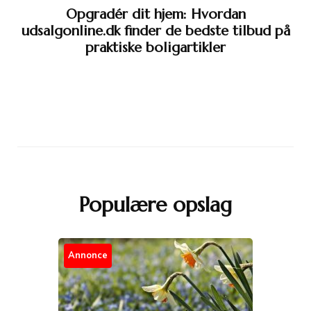
Opgradér dit hjem: Hvordan
udsalgonline.dk finder de bedste tilbud på
praktiske boligartikler
Populære opslag
Annonce