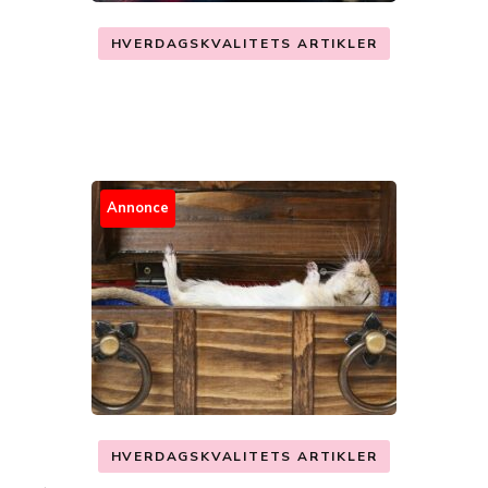
HVERDAGSKVALITETS ARTIKLER
Annonce
HVERDAGSKVALITETS ARTIKLER