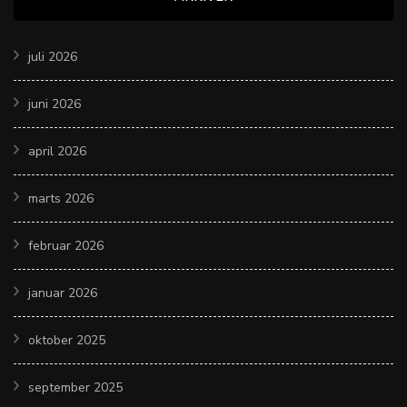
juli 2026
juni 2026
april 2026
marts 2026
februar 2026
januar 2026
oktober 2025
september 2025