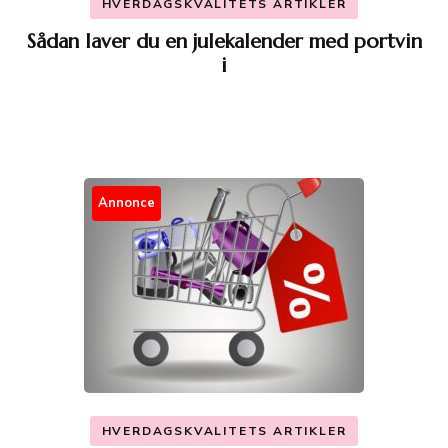
HVERDAGSKVALITETS ARTIKLER
Sådan laver du en julekalender med portvin
i
Annonce
HVERDAGSKVALITETS ARTIKLER