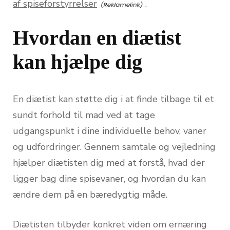
af spiseforstyrrelser
.
Hvordan en diætist
kan hjælpe dig
En diætist kan støtte dig i at finde tilbage til et
sundt forhold til mad ved at tage
udgangspunkt i dine individuelle behov, vaner
og udfordringer. Gennem samtale og vejledning
hjælper diætisten dig med at forstå, hvad der
ligger bag dine spisevaner, og hvordan du kan
ændre dem på en bæredygtig måde.
Diætisten tilbyder konkret viden om ernæring