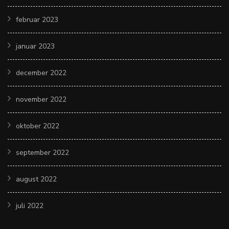
februar 2023
januar 2023
december 2022
november 2022
oktober 2022
september 2022
august 2022
juli 2022