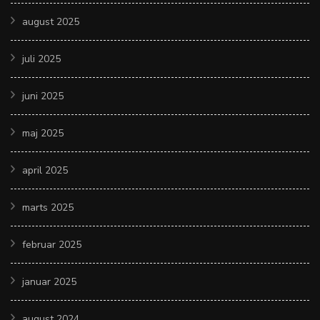
august 2025
juli 2025
juni 2025
maj 2025
april 2025
marts 2025
februar 2025
januar 2025
august 2024