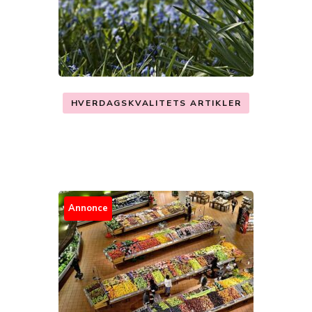
HVERDAGSKVALITETS ARTIKLER
Annonce