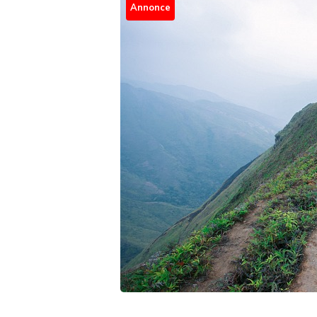
Annonce