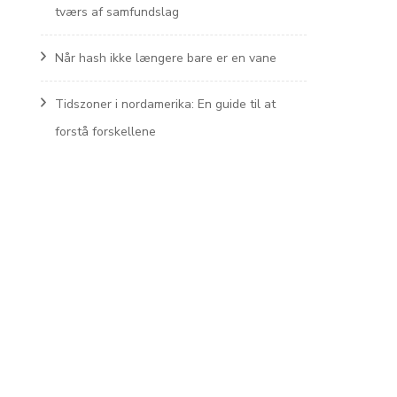
tværs af samfundslag
Når hash ikke længere bare er en vane
Tidszoner i nordamerika: En guide til at
forstå forskellene