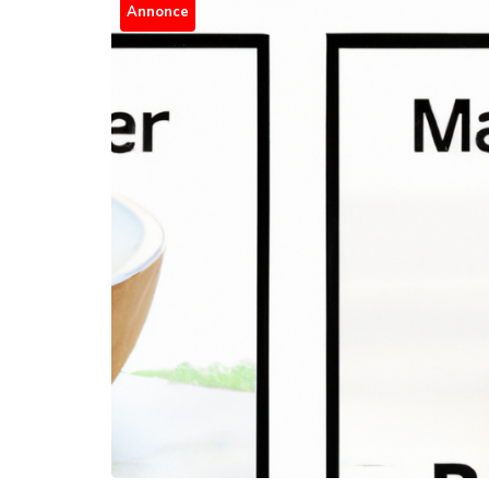
Annonce