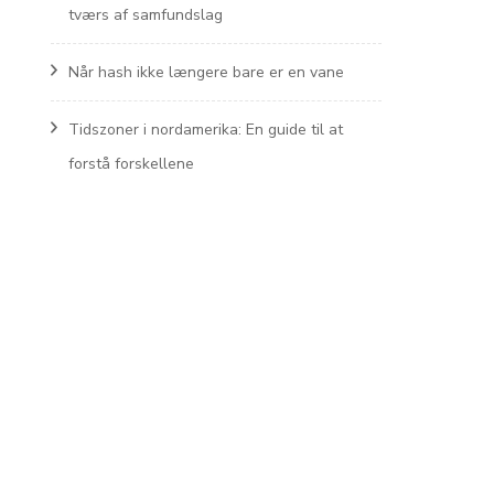
tværs af samfundslag
Når hash ikke længere bare er en vane
Tidszoner i nordamerika: En guide til at
forstå forskellene