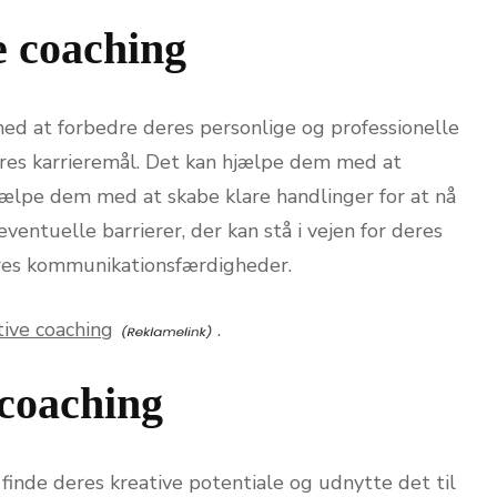
e coaching
ed at forbedre deres personlige og professionelle
es karrieremål. Det kan hjælpe dem med at
hjælpe dem med at skabe klare handlinger for at nå
entuelle barrierer, der kan stå i vejen for deres
res kommunikationsfærdigheder.
ive coaching
.
 coaching
finde deres kreative potentiale og udnytte det til