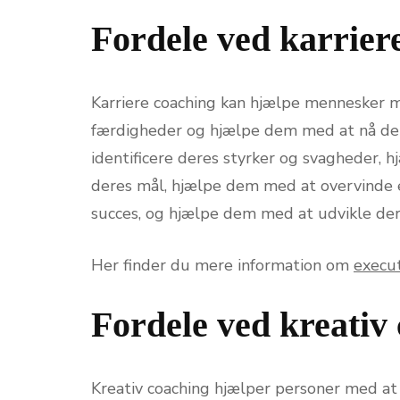
Fordele ved karrier
Karriere coaching kan hjælpe mennesker m
færdigheder og hjælpe dem med at nå der
identificere deres styrker og svagheder, 
deres mål, hjælpe dem med at overvinde ev
succes, og hjælpe dem med at udvikle de
Her finder du mere information om
execut
Fordele ved kreativ
Kreativ coaching hjælper personer med at 