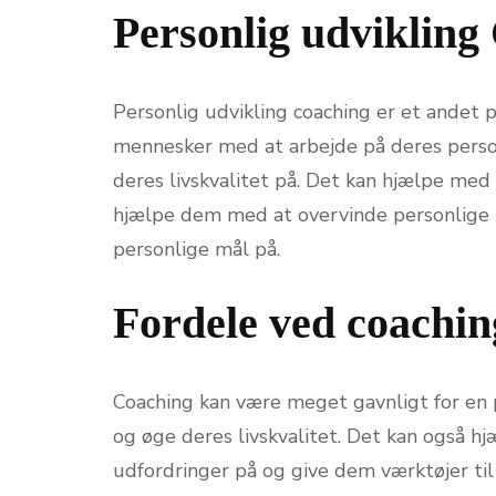
Personlig udvikling
Personlig udvikling coaching er et andet
mennesker med at arbejde på deres person
deres livskvalitet på. Det kan hjælpe med 
hjælpe dem med at overvinde personlige 
personlige mål på.
Fordele ved coachin
Coaching kan være meget gavnligt for en
og øge deres livskvalitet. Det kan også 
udfordringer på og give dem værktøjer til 