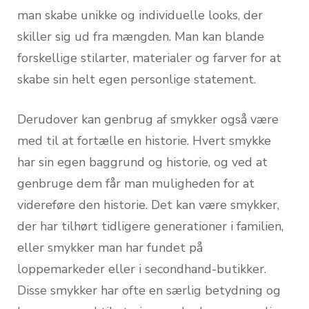
man skabe unikke og individuelle looks, der
skiller sig ud fra mængden. Man kan blande
forskellige stilarter, materialer og farver for at
skabe sin helt egen personlige statement.
Derudover kan genbrug af smykker også være
med til at fortælle en historie. Hvert smykke
har sin egen baggrund og historie, og ved at
genbruge dem får man muligheden for at
videreføre den historie. Det kan være smykker,
der har tilhørt tidligere generationer i familien,
eller smykker man har fundet på
loppemarkeder eller i secondhand-butikker.
Disse smykker har ofte en særlig betydning og