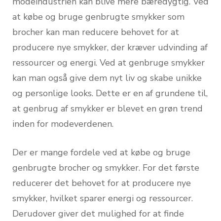
modeindustrien kan blive mere bæredygtig. Ved
at købe og bruge genbrugte smykker som
brocher kan man reducere behovet for at
producere nye smykker, der kræver udvinding af
ressourcer og energi. Ved at genbruge smykker
kan man også give dem nyt liv og skabe unikke
og personlige looks. Dette er en af grundene til,
at genbrug af smykker er blevet en grøn trend
inden for modeverdenen.
Der er mange fordele ved at købe og bruge
genbrugte brocher og smykker. For det første
reducerer det behovet for at producere nye
smykker, hvilket sparer energi og ressourcer.
Derudover giver det mulighed for at finde