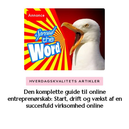
Annonce
HVERDAGSKVALITETS ARTIKLER
Den komplette guide til online
entreprenørskab: Start, drift og vækst af en
succesfuld virksomhed online