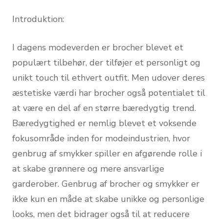
Introduktion:
I dagens modeverden er brocher blevet et
populært tilbehør, der tilføjer et personligt og
unikt touch til ethvert outfit. Men udover deres
æstetiske værdi har brocher også potentialet til
at være en del af en større bæredygtig trend.
Bæredygtighed er nemlig blevet et voksende
fokusområde inden for modeindustrien, hvor
genbrug af smykker spiller en afgørende rolle i
at skabe grønnere og mere ansvarlige
garderober. Genbrug af brocher og smykker er
ikke kun en måde at skabe unikke og personlige
looks, men det bidrager også til at reducere