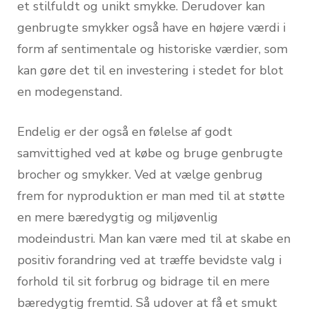
et stilfuldt og unikt smykke. Derudover kan
genbrugte smykker også have en højere værdi i
form af sentimentale og historiske værdier, som
kan gøre det til en investering i stedet for blot
en modegenstand.
Endelig er der også en følelse af godt
samvittighed ved at købe og bruge genbrugte
brocher og smykker. Ved at vælge genbrug
frem for nyproduktion er man med til at støtte
en mere bæredygtig og miljøvenlig
modeindustri. Man kan være med til at skabe en
positiv forandring ved at træffe bevidste valg i
forhold til sit forbrug og bidrage til en mere
bæredygtig fremtid. Så udover at få et smukt