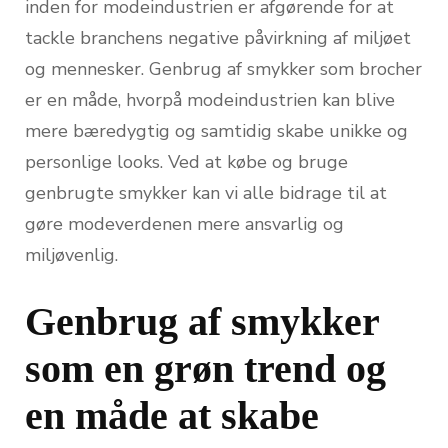
inden for modeindustrien er afgørende for at
tackle branchens negative påvirkning af miljøet
og mennesker. Genbrug af smykker som brocher
er en måde, hvorpå modeindustrien kan blive
mere bæredygtig og samtidig skabe unikke og
personlige looks. Ved at købe og bruge
genbrugte smykker kan vi alle bidrage til at
gøre modeverdenen mere ansvarlig og
miljøvenlig.
Genbrug af smykker
som en grøn trend og
en måde at skabe