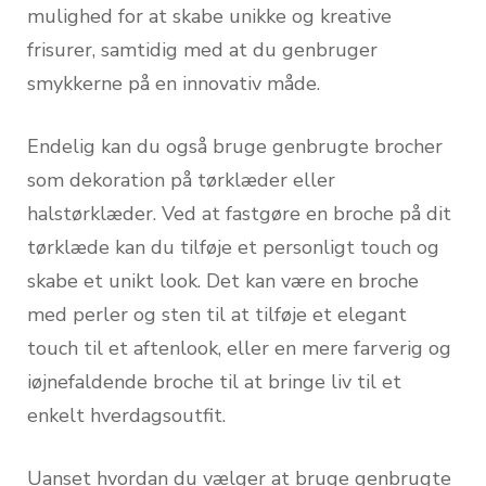
mulighed for at skabe unikke og kreative
frisurer, samtidig med at du genbruger
smykkerne på en innovativ måde.
Endelig kan du også bruge genbrugte brocher
som dekoration på tørklæder eller
halstørklæder. Ved at fastgøre en broche på dit
tørklæde kan du tilføje et personligt touch og
skabe et unikt look. Det kan være en broche
med perler og sten til at tilføje et elegant
touch til et aftenlook, eller en mere farverig og
iøjnefaldende broche til at bringe liv til et
enkelt hverdagsoutfit.
Uanset hvordan du vælger at bruge genbrugte