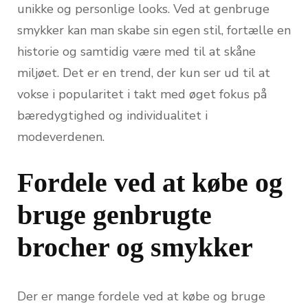
unikke og personlige looks. Ved at genbruge
smykker kan man skabe sin egen stil, fortælle en
historie og samtidig være med til at skåne
miljøet. Det er en trend, der kun ser ud til at
vokse i popularitet i takt med øget fokus på
bæredygtighed og individualitet i
modeverdenen.
Fordele ved at købe og
bruge genbrugte
brocher og smykker
Der er mange fordele ved at købe og bruge