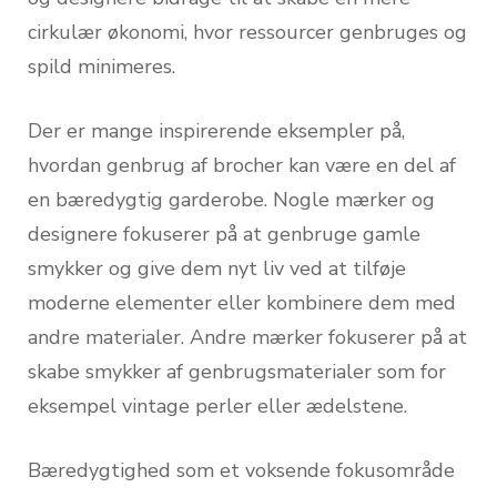
cirkulær økonomi, hvor ressourcer genbruges og
spild minimeres.
Der er mange inspirerende eksempler på,
hvordan genbrug af brocher kan være en del af
en bæredygtig garderobe. Nogle mærker og
designere fokuserer på at genbruge gamle
smykker og give dem nyt liv ved at tilføje
moderne elementer eller kombinere dem med
andre materialer. Andre mærker fokuserer på at
skabe smykker af genbrugsmaterialer som for
eksempel vintage perler eller ædelstene.
Bæredygtighed som et voksende fokusområde