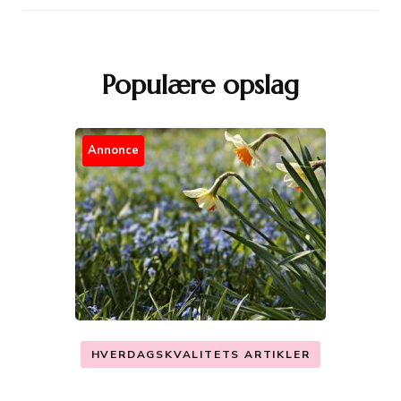
Populære opslag
Annonce
HVERDAGSKVALITETS ARTIKLER