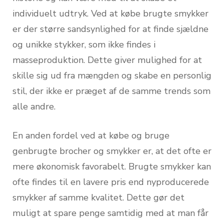
individuelt udtryk. Ved at købe brugte smykker
er der større sandsynlighed for at finde sjældne
og unikke stykker, som ikke findes i
masseproduktion. Dette giver mulighed for at
skille sig ud fra mængden og skabe en personlig
stil, der ikke er præget af de samme trends som
alle andre.
En anden fordel ved at købe og bruge
genbrugte brocher og smykker er, at det ofte er
mere økonomisk favorabelt. Brugte smykker kan
ofte findes til en lavere pris end nyproducerede
smykker af samme kvalitet. Dette gør det
muligt at spare penge samtidig med at man får