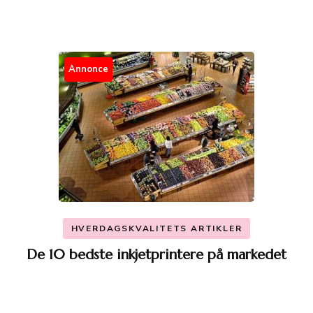
Annonce
HVERDAGSKVALITETS ARTIKLER
De 10 bedste inkjetprintere på markedet