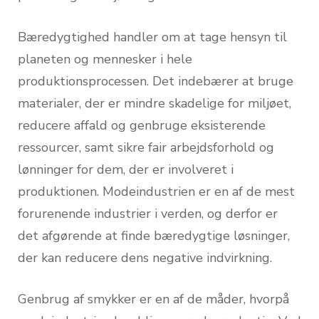
Bæredygtighed handler om at tage hensyn til
planeten og mennesker i hele
produktionsprocessen. Det indebærer at bruge
materialer, der er mindre skadelige for miljøet,
reducere affald og genbruge eksisterende
ressourcer, samt sikre fair arbejdsforhold og
lønninger for dem, der er involveret i
produktionen. Modeindustrien er en af de mest
forurenende industrier i verden, og derfor er
det afgørende at finde bæredygtige løsninger,
der kan reducere dens negative indvirkning.
Genbrug af smykker er en af de måder, hvorpå