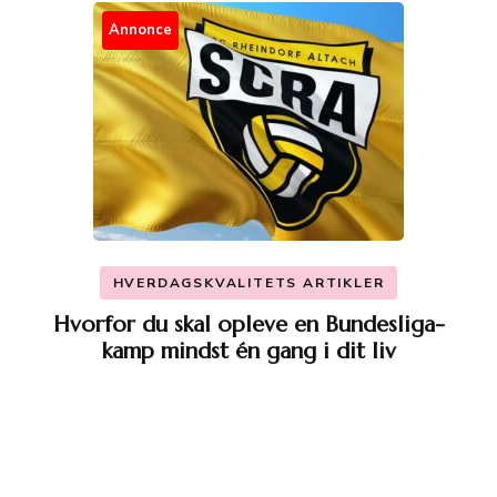
Annonce
HVERDAGSKVALITETS ARTIKLER
Hvorfor du skal opleve en Bundesliga-
kamp mindst én gang i dit liv