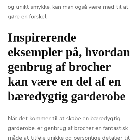
og unikt smykke, kan man også være med til at
gøre en forskel.
Inspirerende
eksempler på, hvordan
genbrug af brocher
kan være en del af en
bæredygtig garderobe
Når det kommer til at skabe en bæredygtig
garderobe, er genbrug af brocher en fantastisk
måde at tilføje unikke og personlige detaljer til