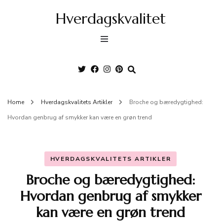
Hverdagskvalitet
Home
Hverdagskvalitets Artikler
Broche og bæredygtighed:
Hvordan genbrug af smykker kan være en grøn trend
HVERDAGSKVALITETS ARTIKLER
Broche og bæredygtighed:
Hvordan genbrug af smykker
kan være en grøn trend