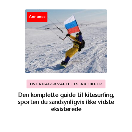
Annonce
HVERDAGSKVALITETS ARTIKLER
Den komplette guide til kitesurfing,
sporten du sandsynligvis ikke vidste
eksisterede