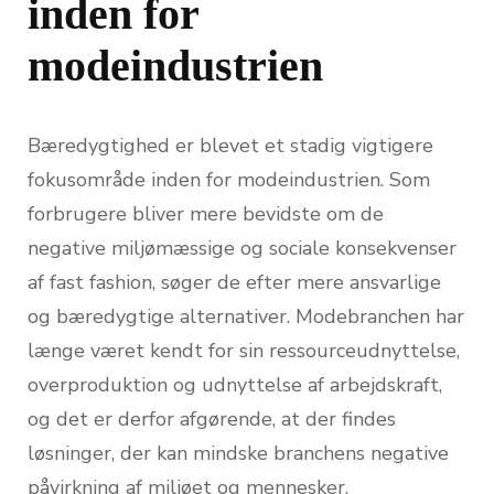
inden for
modeindustrien
Bæredygtighed er blevet et stadig vigtigere
fokusområde inden for modeindustrien. Som
forbrugere bliver mere bevidste om de
negative miljømæssige og sociale konsekvenser
af fast fashion, søger de efter mere ansvarlige
og bæredygtige alternativer. Modebranchen har
længe været kendt for sin ressourceudnyttelse,
overproduktion og udnyttelse af arbejdskraft,
og det er derfor afgørende, at der findes
løsninger, der kan mindske branchens negative
påvirkning af miljøet og mennesker.