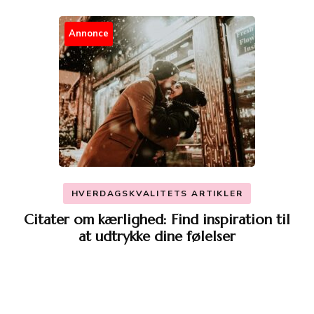
Annonce
HVERDAGSKVALITETS ARTIKLER
Citater om kærlighed: Find inspiration til
at udtrykke dine følelser