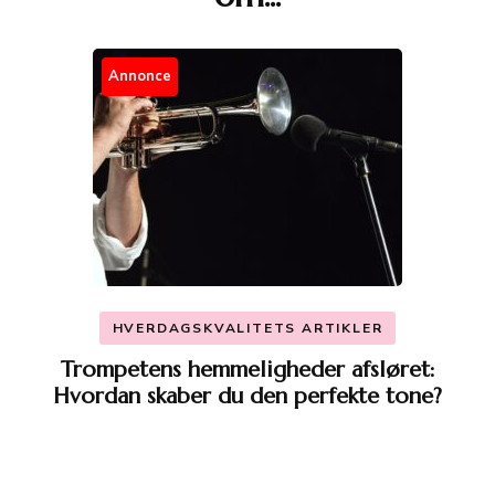
Annonce
HVERDAGSKVALITETS ARTIKLER
Trompetens hemmeligheder afsløret:
Hvordan skaber du den perfekte tone?