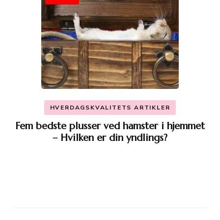
HVERDAGSKVALITETS ARTIKLER
Fem bedste plusser ved hamster i hjemmet
– Hvilken er din yndlings?