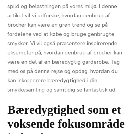
spild og belastningen på vores miljø. I denne
artikel vil vi udforske, hvordan genbrug af
brocher kan være en grøn trend og se på
fordelene ved at købe og bruge genbrugte
smykker. Vi vil også præsentere inspirerende
eksempler på, hvordan genbrug af brocher kan
være en del af en bæredygtig garderobe. Tag
med os på denne rejse og opdag, hvordan du
kan inkorporere bæredygtighed i din
smykkesamling og samtidig se fantastisk ud.
Bæredygtighed som et
voksende fokusområde