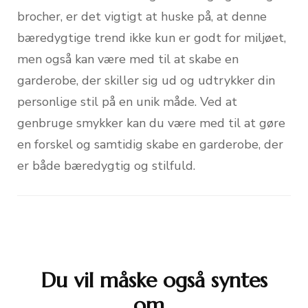
brocher, er det vigtigt at huske på, at denne
bæredygtige trend ikke kun er godt for miljøet,
men også kan være med til at skabe en
garderobe, der skiller sig ud og udtrykker din
personlige stil på en unik måde. Ved at
genbruge smykker kan du være med til at gøre
en forskel og samtidig skabe en garderobe, der
er både bæredygtig og stilfuld.
Du vil måske også syntes
Post
om...
Navigation