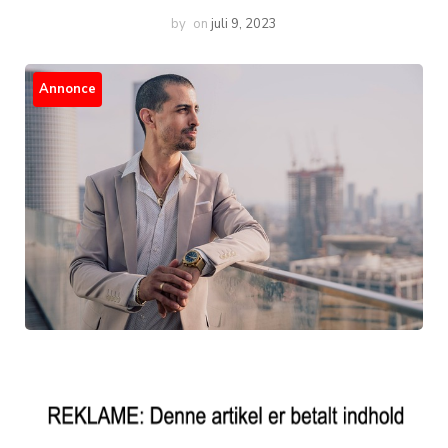
by
on
juli 9, 2023
Annonce