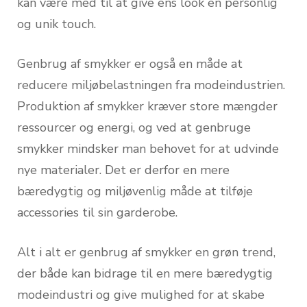
kan være med til at give ens look en personlig
og unik touch.
Genbrug af smykker er også en måde at
reducere miljøbelastningen fra modeindustrien.
Produktion af smykker kræver store mængder
ressourcer og energi, og ved at genbruge
smykker mindsker man behovet for at udvinde
nye materialer. Det er derfor en mere
bæredygtig og miljøvenlig måde at tilføje
accessories til sin garderobe.
Alt i alt er genbrug af smykker en grøn trend,
der både kan bidrage til en mere bæredygtig
modeindustri og give mulighed for at skabe