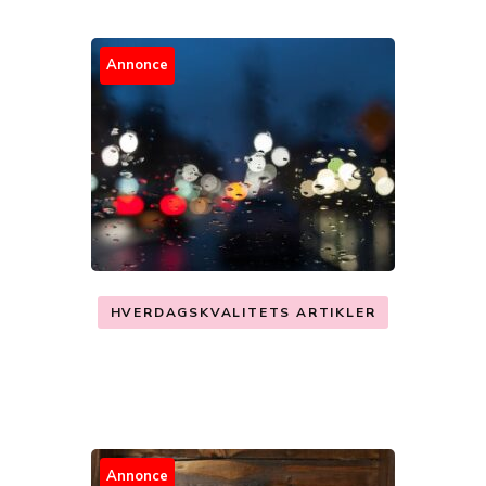
Annonce
HVERDAGSKVALITETS ARTIKLER
Annonce