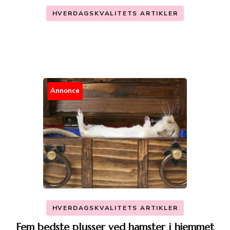
HVERDAGSKVALITETS ARTIKLER
Annonce
HVERDAGSKVALITETS ARTIKLER
Fem bedste plusser ved hamster i hjemmet