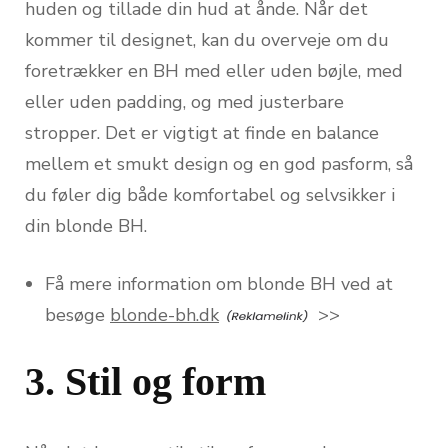
huden og tillade din hud at ånde. Når det
kommer til designet, kan du overveje om du
foretrækker en BH med eller uden bøjle, med
eller uden padding, og med justerbare
stropper. Det er vigtigt at finde en balance
mellem et smukt design og en god pasform, så
du føler dig både komfortabel og selvsikker i
din blonde BH.
Få mere information om blonde BH ved at
besøge
blonde-bh.dk
>>
3. Stil og form