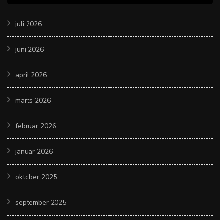
juli 2026
juni 2026
april 2026
marts 2026
februar 2026
januar 2026
oktober 2025
september 2025