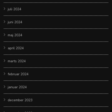
juli 2024
juni 2024
maj 2024
april 2024
marts 2024
februar 2024
januar 2024
december 2023