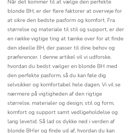
Når det kommer til at vælge den perfekte
blonde BH, er der flere faktorer at overveje for
at sikre den bedste pasform og komfort. Fra
størrelse og materiale til stil og support, er der
en række vigtige ting at tænke over for at finde
den ideelle BH, der passer til dine behov og
præferencer. I denne artikel vil vi udforske,
hvordan du bedst vælger en blonde BH med
den perfekte pasform, så du kan føle dig
selvsikker og komfortabel hele dagen. Vi vil se
nærmere på vigtigheden af den rigtige
størrelse, materialer og design, stil og form,
komfort og support samt vedligeholdelse og
lang levetid. Så lad os dykke ned i verden af
blonde BH’er og finde ud af, hvordan du kan