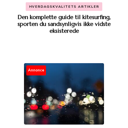
HVERDAGSKVALITETS ARTIKLER
Den komplette guide til kitesurfing,
sporten du sandsynligvis ikke vidste
eksisterede
Annonce