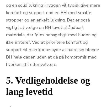
og en solid lukning i ryggen vil typisk give mere
komfort og support end en BH med smalle
stropper og en enkelt lukning. Det er også
vigtigt at vælge en BH lavet af åndbart
materiale, der føles behageligt mod huden og
ikke irriterer. Ved at prioritere komfort og
support vil man kunne nyde at bære sin blonde
BH hele dagen uden at gå på kompromis med
hverken stil eller velvære.
5. Vedligeholdelse og
lang levetid