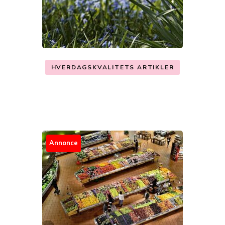
HVERDAGSKVALITETS ARTIKLER
Annonce