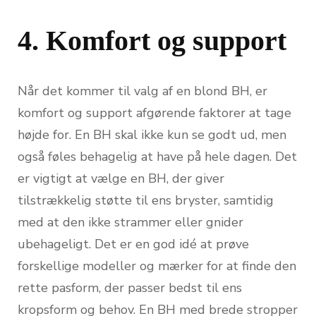
4. Komfort og support
Når det kommer til valg af en blond BH, er
komfort og support afgørende faktorer at tage
højde for. En BH skal ikke kun se godt ud, men
også føles behagelig at have på hele dagen. Det
er vigtigt at vælge en BH, der giver
tilstrækkelig støtte til ens bryster, samtidig
med at den ikke strammer eller gnider
ubehageligt. Det er en god idé at prøve
forskellige modeller og mærker for at finde den
rette pasform, der passer bedst til ens
kropsform og behov. En BH med brede stropper