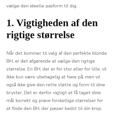
vælge den ideelle pasform til dig.
1. Vigtigheden af den
rigtige størrelse
Når det kommer til valg af den perfekte blonde
BH, er det afgørende at vælge den rigtige
størrelse. En BH, der er for stor eller for lille, vil
ikke kun være ubehagelig at have på, men vil
også ikke give den rette støtte og form til dine
bryster. Det er derfor vigtigt at få taget dine
mål korrekt og prøve forskellige størrelser for
at finde den BH, der passer bedst til din krop.