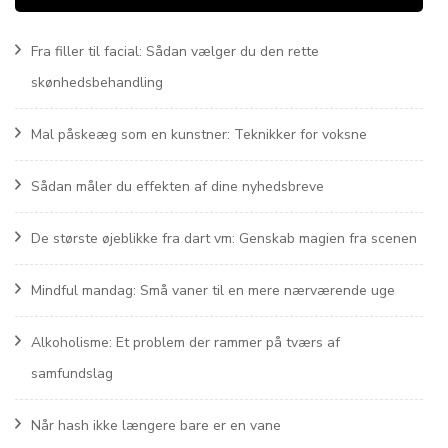
Fra filler til facial: Sådan vælger du den rette
skønhedsbehandling
Mal påskeæg som en kunstner: Teknikker for voksne
Sådan måler du effekten af dine nyhedsbreve
De største øjeblikke fra dart vm: Genskab magien fra scenen
Mindful mandag: Små vaner til en mere nærværende uge
Alkoholisme: Et problem der rammer på tværs af
samfundslag
Når hash ikke længere bare er en vane