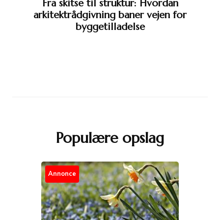
Fra skitse til struktur: Hvordan
arkitektrådgivning baner vejen for
byggetilladelse
Populære opslag
Annonce