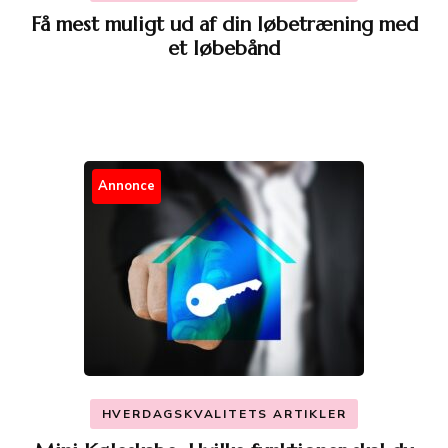
Få mest muligt ud af din løbetræning med
et løbebånd
Annonce
HVERDAGSKVALITETS ARTIKLER