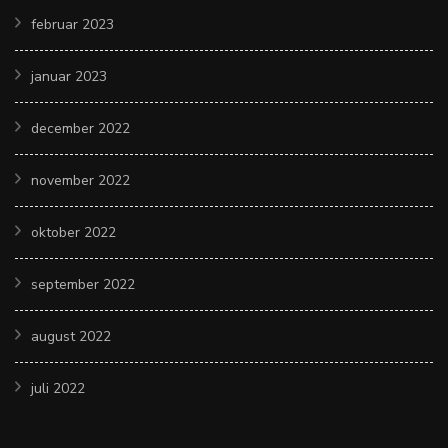
februar 2023
januar 2023
december 2022
november 2022
oktober 2022
september 2022
august 2022
juli 2022