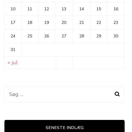
10
11
12
13
14
15
16
17
18
19
20
21
22
23
24
25
26
27
28
29
30
31
« jul
Søg
efter:
SENESTE INDLÆG