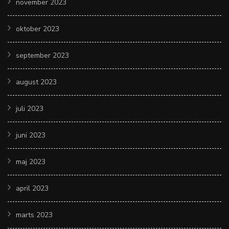
november 2023
oktober 2023
september 2023
august 2023
juli 2023
juni 2023
maj 2023
april 2023
marts 2023