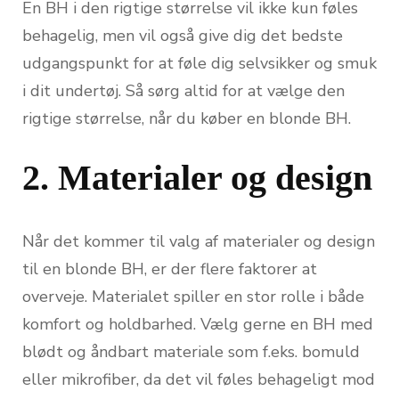
En BH i den rigtige størrelse vil ikke kun føles
behagelig, men vil også give dig det bedste
udgangspunkt for at føle dig selvsikker og smuk
i dit undertøj. Så sørg altid for at vælge den
rigtige størrelse, når du køber en blonde BH.
2. Materialer og design
Når det kommer til valg af materialer og design
til en blonde BH, er der flere faktorer at
overveje. Materialet spiller en stor rolle i både
komfort og holdbarhed. Vælg gerne en BH med
blødt og åndbart materiale som f.eks. bomuld
eller mikrofiber, da det vil føles behageligt mod