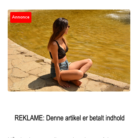
Annonce