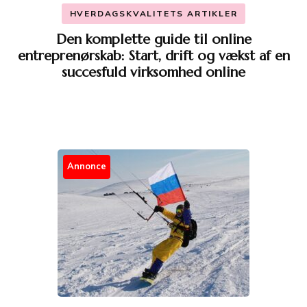
HVERDAGSKVALITETS ARTIKLER
Den komplette guide til online
entreprenørskab: Start, drift og vækst af en
succesfuld virksomhed online
Annonce