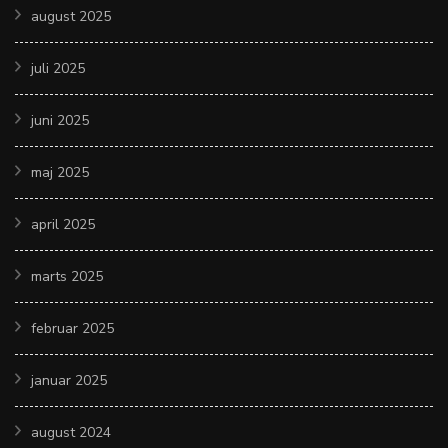
august 2025
juli 2025
juni 2025
maj 2025
april 2025
marts 2025
februar 2025
januar 2025
august 2024