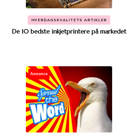
HVERDAGSKVALITETS ARTIKLER
De 10 bedste inkjetprintere på markedet
Annonce